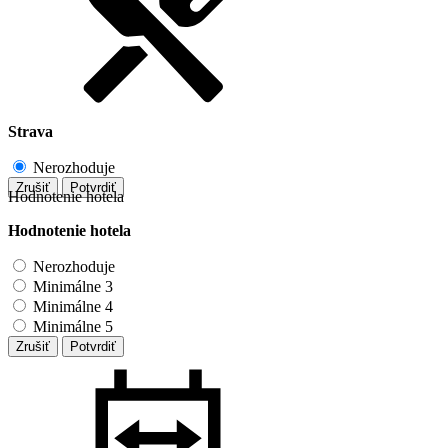
Strava
Nerozhoduje
Zrušiť
Potvrdiť
Hodnotenie hotela
Hodnotenie hotela
Nerozhoduje
Minimálne 3
Minimálne 4
Minimálne 5
Zrušiť
Potvrdiť