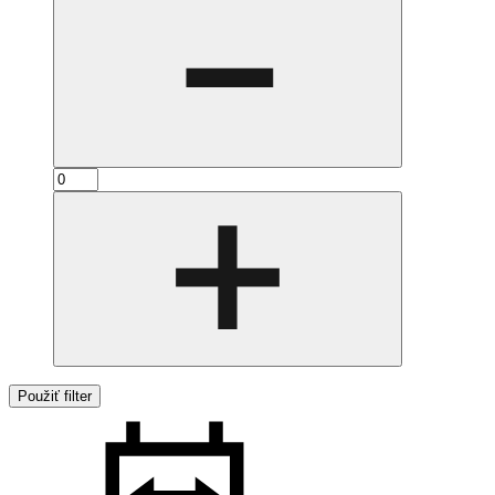
Použiť filter