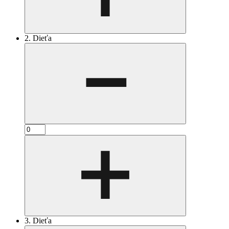
2. Dieťa
3. Dieťa