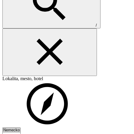
/
Lokalita, mesto, hotel