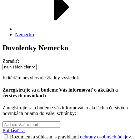
Nemecko
Dovolenky Nemecko
Zoradiť:
Kritériám nevyhovuje žiadny výsledok.
Zaregistrujte sa a budeme Vás informovať o akciách a
čerstvých novinkách
Zaregistrujte sa a budeme vás informovať o akciách a čerstvých
novinkách priamo do vašej schránky:
Prihlásiť sa
Rozumiem a súhlasím s pravidlami
ochrany osobných údajov
.