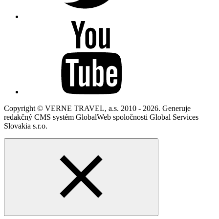
Copyright © VERNE TRAVEL, a.s. 2010 - 2026. Generuje
redakčný CMS systém GlobalWeb spoločnosti Global Services
Slovakia s.r.o.