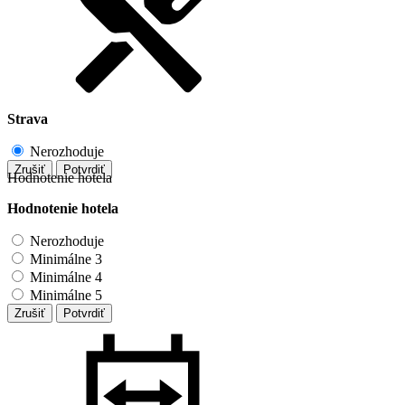
Strava
Nerozhoduje
Zrušiť
Potvrdiť
Hodnotenie hotela
Hodnotenie hotela
Nerozhoduje
Minimálne 3
Minimálne 4
Minimálne 5
Zrušiť
Potvrdiť