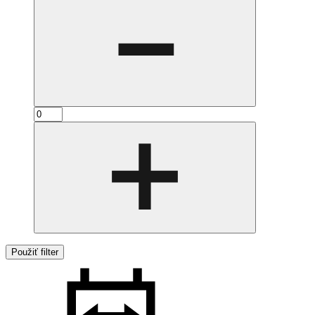
Použiť filter