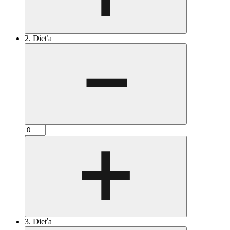
2. Dieťa
3. Dieťa