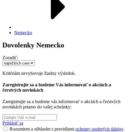
Nemecko
Dovolenky Nemecko
Zoradiť:
Kritériám nevyhovuje žiadny výsledok.
Zaregistrujte sa a budeme Vás informovať o akciách a
čerstvých novinkách
Zaregistrujte sa a budeme vás informovať o akciách a čerstvých
novinkách priamo do vašej schránky:
Prihlásiť sa
Rozumiem a súhlasím s pravidlami
ochrany osobných údajov
.