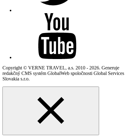
Copyright © VERNE TRAVEL, a.s. 2010 - 2026. Generuje
redakčný CMS systém GlobalWeb spoločnosti Global Services
Slovakia s.r.o.