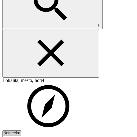
/
Lokalita, mesto, hotel