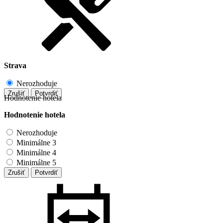
Strava
Nerozhoduje
Zrušiť
Potvrdiť
Hodnotenie hotela
Hodnotenie hotela
Nerozhoduje
Minimálne 3
Minimálne 4
Minimálne 5
Zrušiť
Potvrdiť