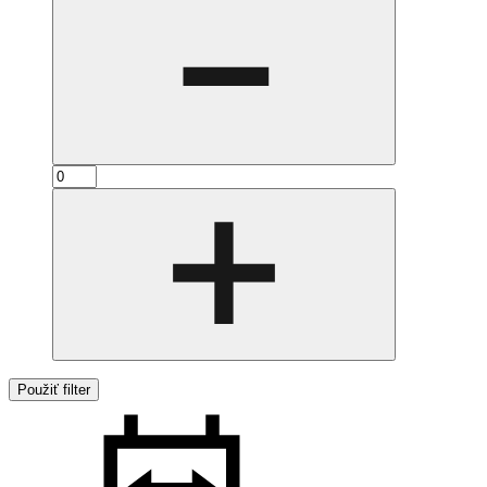
Použiť filter