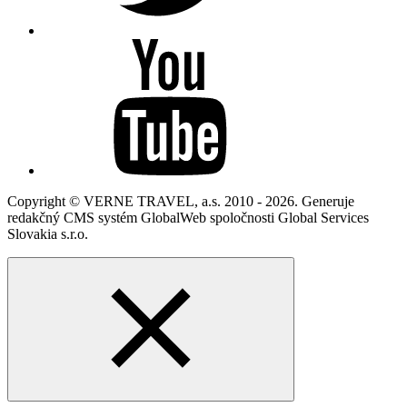
Copyright © VERNE TRAVEL, a.s. 2010 - 2026. Generuje
redakčný CMS systém GlobalWeb spoločnosti Global Services
Slovakia s.r.o.