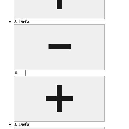
2. Dieťa
3. Dieťa