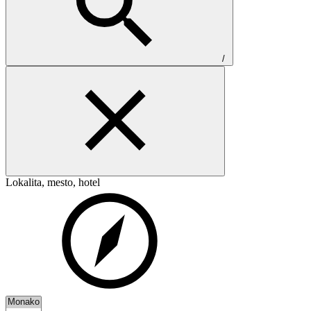
/
Lokalita, mesto, hotel