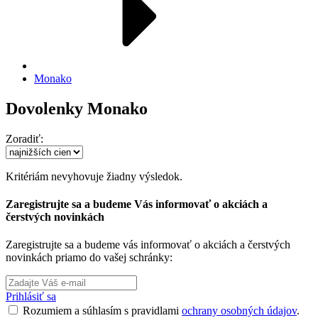
Monako
Dovolenky Monako
Zoradiť:
Kritériám nevyhovuje žiadny výsledok.
Zaregistrujte sa a budeme Vás informovať o akciách a
čerstvých novinkách
Zaregistrujte sa a budeme vás informovať o akciách a čerstvých
novinkách priamo do vašej schránky:
Prihlásiť sa
Rozumiem a súhlasím s pravidlami
ochrany osobných údajov
.