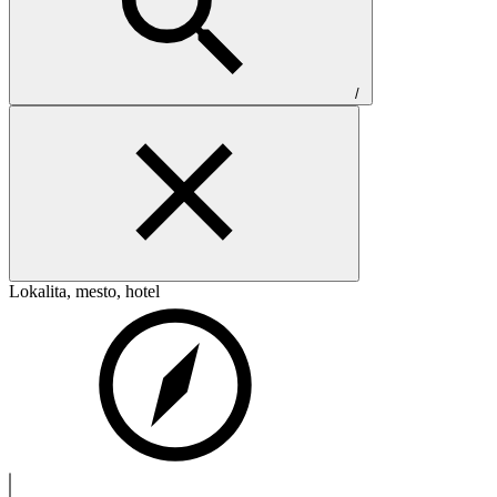
/
Lokalita, mesto, hotel