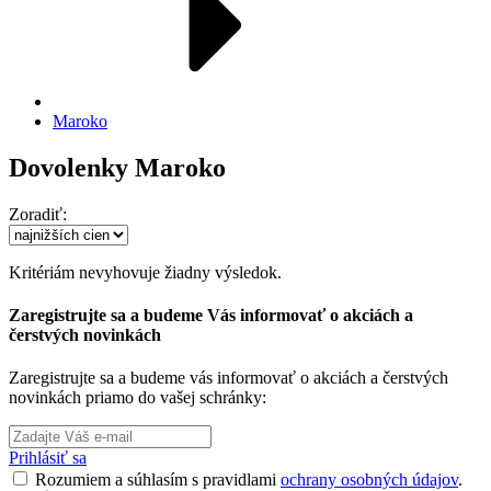
Maroko
Dovolenky Maroko
Zoradiť:
Kritériám nevyhovuje žiadny výsledok.
Zaregistrujte sa a budeme Vás informovať o akciách a
čerstvých novinkách
Zaregistrujte sa a budeme vás informovať o akciách a čerstvých
novinkách priamo do vašej schránky:
Prihlásiť sa
Rozumiem a súhlasím s pravidlami
ochrany osobných údajov
.