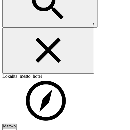
/
Lokalita, mesto, hotel