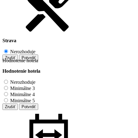
Strava
Nerozhoduje
Zrušiť
Potvrdiť
Hodnotenie hotela
Hodnotenie hotela
Nerozhoduje
Minimálne 3
Minimálne 4
Minimálne 5
Zrušiť
Potvrdiť