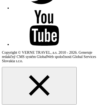
Copyright © VERNE TRAVEL, a.s. 2010 - 2026. Generuje
redakčný CMS systém GlobalWeb spoločnosti Global Services
Slovakia s.r.o.