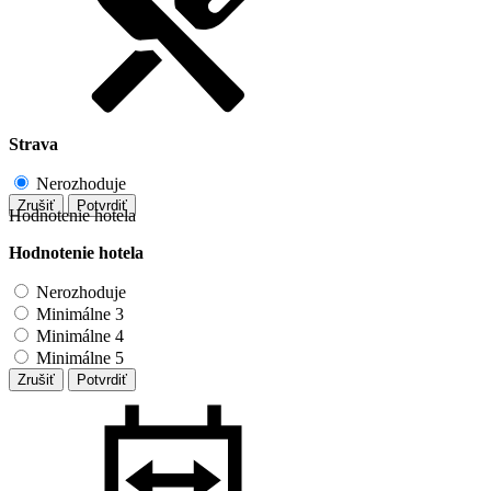
Strava
Nerozhoduje
Zrušiť
Potvrdiť
Hodnotenie hotela
Hodnotenie hotela
Nerozhoduje
Minimálne 3
Minimálne 4
Minimálne 5
Zrušiť
Potvrdiť