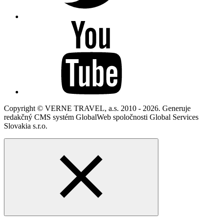
Copyright © VERNE TRAVEL, a.s. 2010 - 2026. Generuje
redakčný CMS systém GlobalWeb spoločnosti Global Services
Slovakia s.r.o.