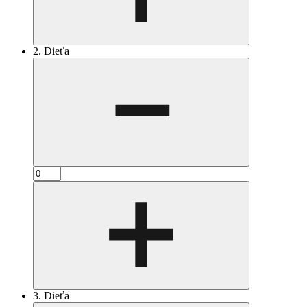
2. Dieťa
3. Dieťa