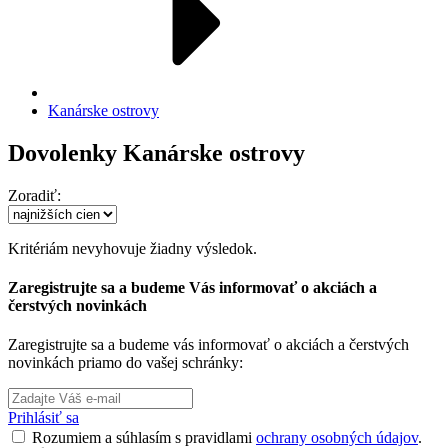
Kanárske ostrovy
Dovolenky Kanárske ostrovy
Zoradiť:
Kritériám nevyhovuje žiadny výsledok.
Zaregistrujte sa a budeme Vás informovať o akciách a
čerstvých novinkách
Zaregistrujte sa a budeme vás informovať o akciách a čerstvých
novinkách priamo do vašej schránky:
Prihlásiť sa
Rozumiem a súhlasím s pravidlami
ochrany osobných údajov
.