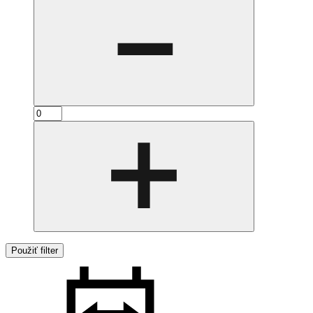
Použiť filter