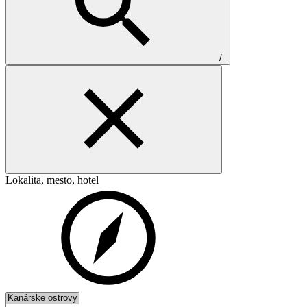
/
Lokalita, mesto, hotel