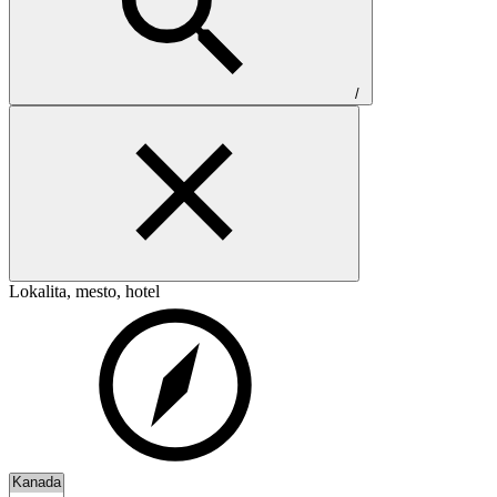
/
Lokalita, mesto, hotel