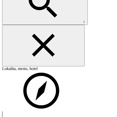
/
Lokalita, mesto, hotel