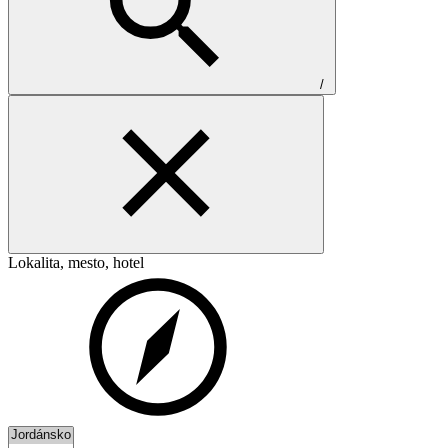
/
Lokalita, mesto, hotel