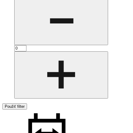
Použiť filter