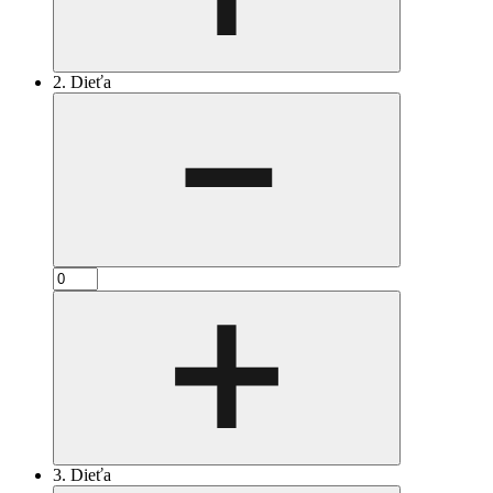
2. Dieťa
3. Dieťa