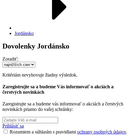
Jordánsko
Dovolenky Jordánsko
Zoradiť:
Kritériám nevyhovuje žiadny výsledok.
Zaregistrujte sa a budeme Vás informovať o akciách a
čerstvých novinkách
Zaregistrujte sa a budeme vás informovať o akciách a čerstvých
novinkách priamo do vašej schránky:
Prihlásiť sa
Rozumiem a súhlasím s pravidlami
ochrany osobných údajov
.