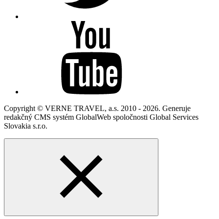
Copyright © VERNE TRAVEL, a.s. 2010 - 2026. Generuje
redakčný CMS systém GlobalWeb spoločnosti Global Services
Slovakia s.r.o.