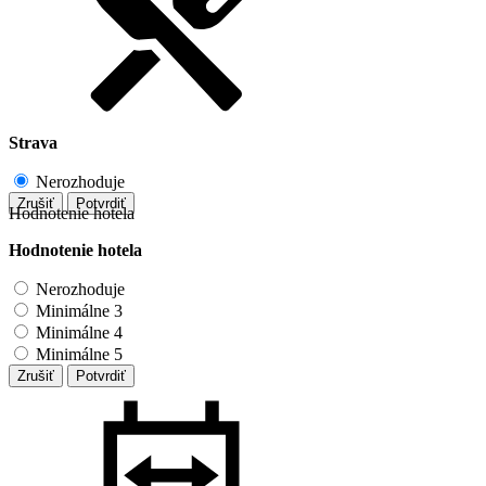
Strava
Nerozhoduje
Zrušiť
Potvrdiť
Hodnotenie hotela
Hodnotenie hotela
Nerozhoduje
Minimálne 3
Minimálne 4
Minimálne 5
Zrušiť
Potvrdiť