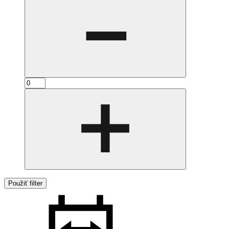
Použiť filter