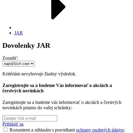
JAR
Dovolenky JAR
Zoradiť:
Kritériám nevyhovuje žiadny výsledok.
Zaregistrujte sa a budeme Vás informovať o akciách a
čerstvých novinkách
Zaregistrujte sa a budeme vás informovať o akciách a čerstvých
novinkách priamo do vašej schránky:
Prihlásiť sa
Rozumiem a súhlasím s pravidlami
ochrany osobných údajov
.