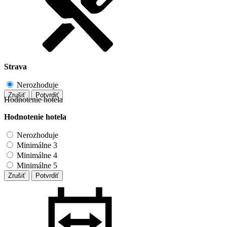
Strava
Nerozhoduje
Zrušiť
Potvrdiť
Hodnotenie hotela
Hodnotenie hotela
Nerozhoduje
Minimálne 3
Minimálne 4
Minimálne 5
Zrušiť
Potvrdiť