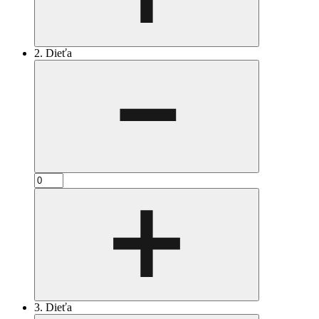
2. Dieťa
3. Dieťa