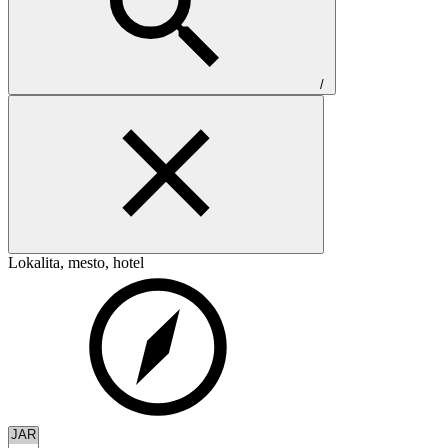
/
Lokalita, mesto, hotel