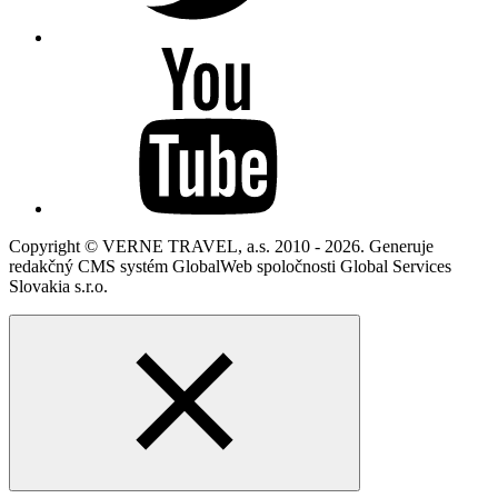
Copyright © VERNE TRAVEL, a.s. 2010 - 2026. Generuje
redakčný CMS systém GlobalWeb spoločnosti Global Services
Slovakia s.r.o.