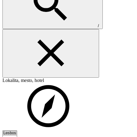
/
Lokalita, mesto, hotel