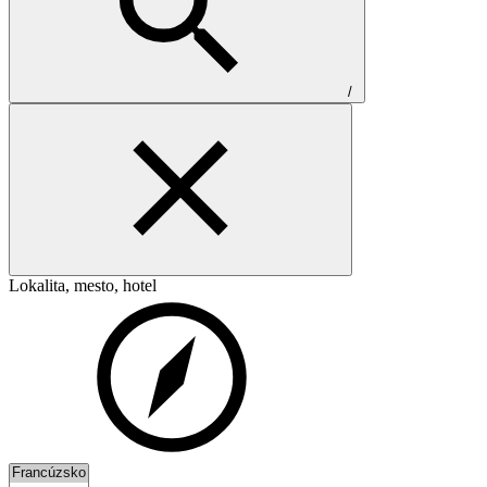
/
Lokalita, mesto, hotel