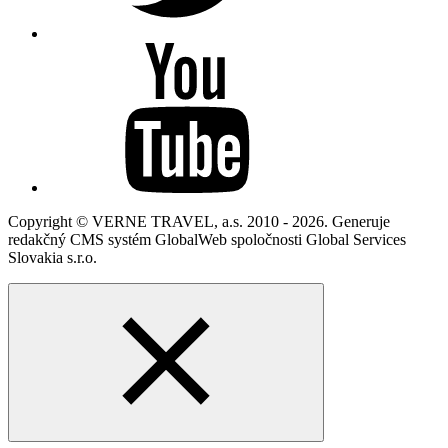
Copyright © VERNE TRAVEL, a.s. 2010 - 2026. Generuje
redakčný CMS systém GlobalWeb spoločnosti Global Services
Slovakia s.r.o.