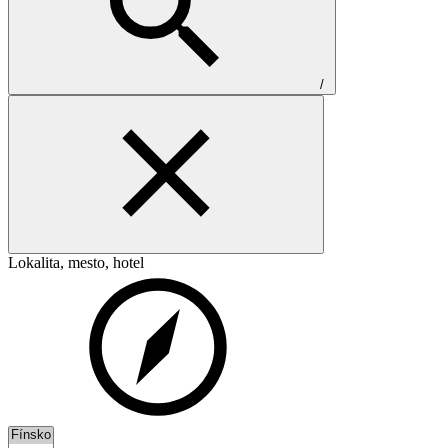
/
Lokalita, mesto, hotel