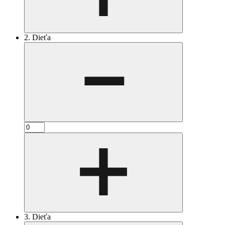
2. Dieťa
3. Dieťa