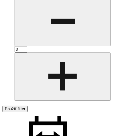
Použiť filter