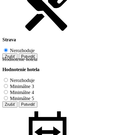
Strava
Nerozhoduje
Zrušiť
Potvrdiť
Hodnotenie hotela
Hodnotenie hotela
Nerozhoduje
Minimálne 3
Minimálne 4
Minimálne 5
Zrušiť
Potvrdiť