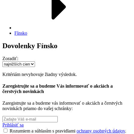
Fínsko
Dovolenky Fínsko
Zoradiť:
Kritériám nevyhovuje žiadny výsledok.
Zaregistrujte sa a budeme Vás informovať o akciách a
čerstvých novinkách
Zaregistrujte sa a budeme vás informovať o akciách a čerstvých
novinkách priamo do vašej schránky:
Prihlásiť sa
Rozumiem a súhlasím s pravidlami
ochrany osobných údajov
.