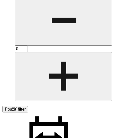
Použiť filter