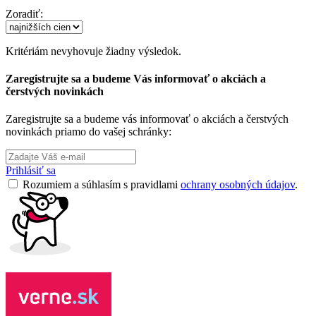
Zoradiť:
Kritériám nevyhovuje žiadny výsledok.
Zaregistrujte sa a budeme Vás informovať o akciách a
čerstvých novinkách
Zaregistrujte sa a budeme vás informovať o akciách a čerstvých
novinkách priamo do vašej schránky:
Prihlásiť sa
Rozumiem a súhlasím s pravidlami
ochrany osobných údajov
.