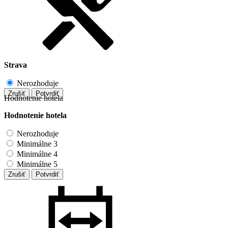
Strava
Nerozhoduje
Zrušiť
Potvrdiť
Hodnotenie hotela
Hodnotenie hotela
Nerozhoduje
Minimálne 3
Minimálne 4
Minimálne 5
Zrušiť
Potvrdiť