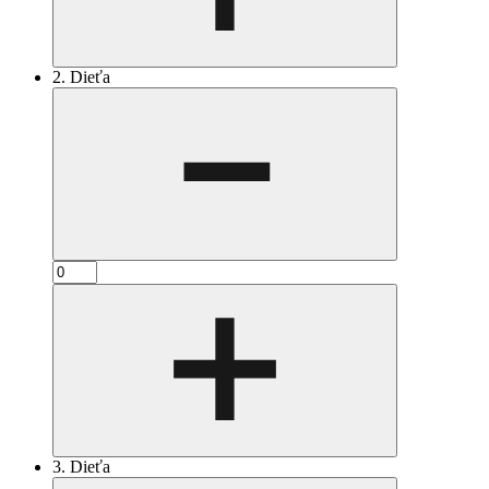
2. Dieťa
3. Dieťa