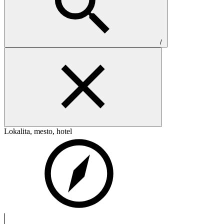
/
Lokalita, mesto, hotel