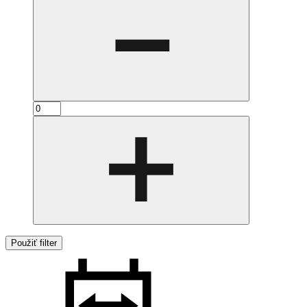
Použiť filter