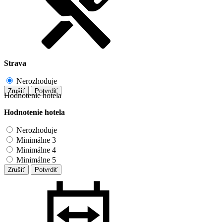
Strava
Nerozhoduje
Zrušiť
Potvrdiť
Hodnotenie hotela
Hodnotenie hotela
Nerozhoduje
Minimálne 3
Minimálne 4
Minimálne 5
Zrušiť
Potvrdiť