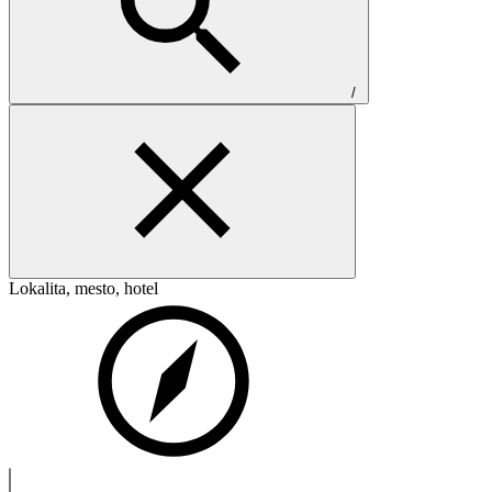
/
Lokalita, mesto, hotel