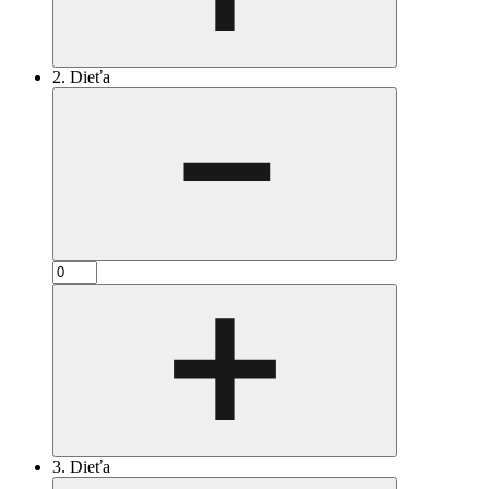
2. Dieťa
3. Dieťa