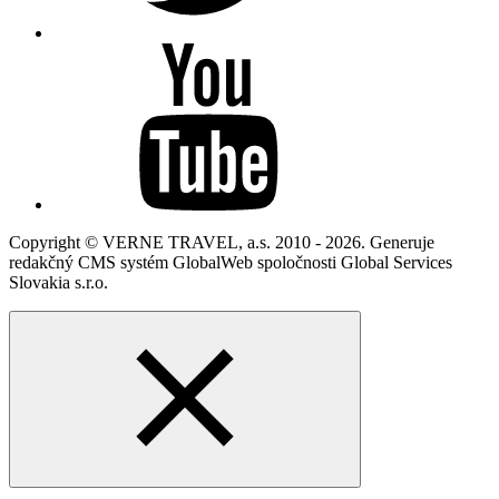
Copyright © VERNE TRAVEL, a.s. 2010 - 2026. Generuje
redakčný CMS systém GlobalWeb spoločnosti Global Services
Slovakia s.r.o.