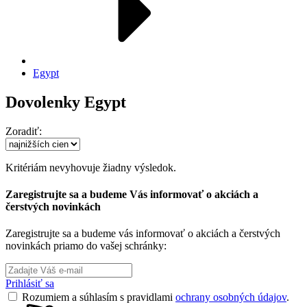
Egypt
Dovolenky Egypt
Zoradiť:
Kritériám nevyhovuje žiadny výsledok.
Zaregistrujte sa a budeme Vás informovať o akciách a
čerstvých novinkách
Zaregistrujte sa a budeme vás informovať o akciách a čerstvých
novinkách priamo do vašej schránky:
Prihlásiť sa
Rozumiem a súhlasím s pravidlami
ochrany osobných údajov
.