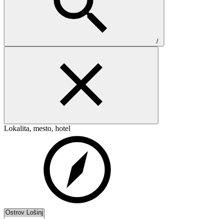
/
Lokalita, mesto, hotel