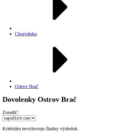
Chorvátsko
Ostrov Brač
Dovolenky Ostrov Brač
Zoradiť:
Kritériám nevyhovuje žiadny výsledok.