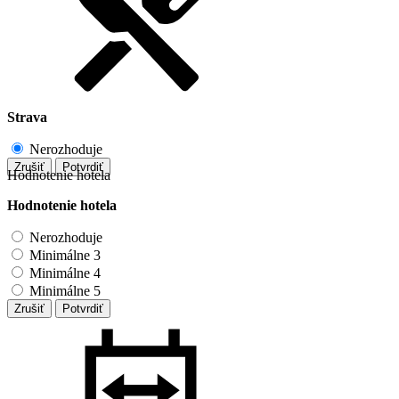
Strava
Nerozhoduje
Zrušiť
Potvrdiť
Hodnotenie hotela
Hodnotenie hotela
Nerozhoduje
Minimálne 3
Minimálne 4
Minimálne 5
Zrušiť
Potvrdiť