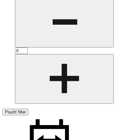
Použiť filter