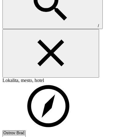
/
Lokalita, mesto, hotel