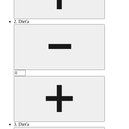
2. Dieťa
3. Dieťa