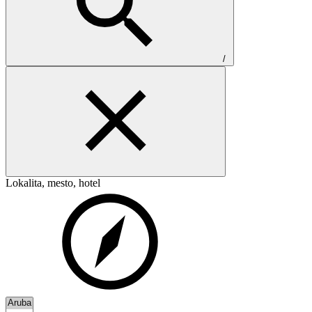
/
Lokalita, mesto, hotel