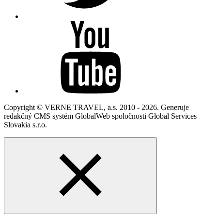
Copyright © VERNE TRAVEL, a.s. 2010 - 2026. Generuje
redakčný CMS systém GlobalWeb spoločnosti Global Services
Slovakia s.r.o.