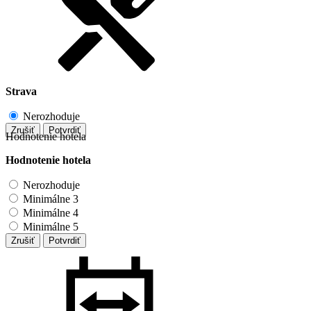
Strava
Nerozhoduje
Zrušiť
Potvrdiť
Hodnotenie hotela
Hodnotenie hotela
Nerozhoduje
Minimálne 3
Minimálne 4
Minimálne 5
Zrušiť
Potvrdiť