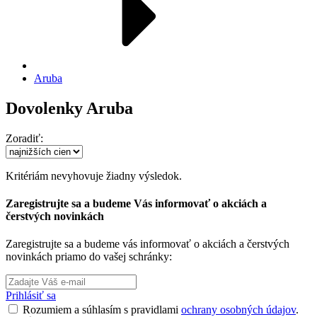
Aruba
Dovolenky Aruba
Zoradiť:
Kritériám nevyhovuje žiadny výsledok.
Zaregistrujte sa a budeme Vás informovať o akciách a
čerstvých novinkách
Zaregistrujte sa a budeme vás informovať o akciách a čerstvých
novinkách priamo do vašej schránky:
Prihlásiť sa
Rozumiem a súhlasím s pravidlami
ochrany osobných údajov
.