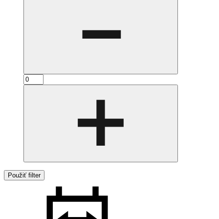
Použiť filter