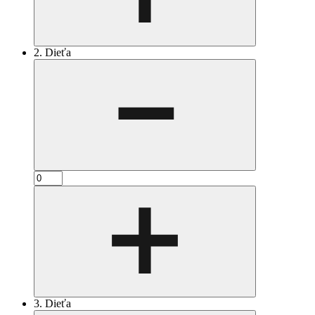
2. Dieťa
3. Dieťa