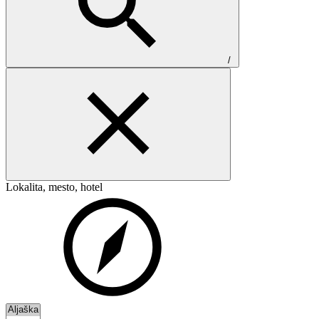
/
Lokalita, mesto, hotel