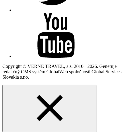
Copyright © VERNE TRAVEL, a.s. 2010 - 2026. Generuje
redakčný CMS systém GlobalWeb spoločnosti Global Services
Slovakia s.r.o.