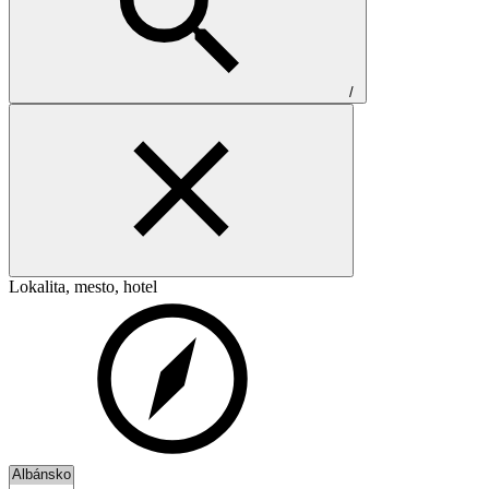
/
Lokalita, mesto, hotel