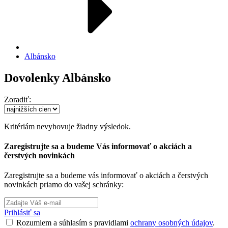
Albánsko
Dovolenky Albánsko
Zoradiť:
Kritériám nevyhovuje žiadny výsledok.
Zaregistrujte sa a budeme Vás informovať o akciách a
čerstvých novinkách
Zaregistrujte sa a budeme vás informovať o akciách a čerstvých
novinkách priamo do vašej schránky:
Prihlásiť sa
Rozumiem a súhlasím s pravidlami
ochrany osobných údajov
.