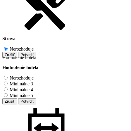
Strava
Nerozhoduje
Zrušiť
Potvrdiť
Hodnotenie hotela
Hodnotenie hotela
Nerozhoduje
Minimálne 3
Minimálne 4
Minimálne 5
Zrušiť
Potvrdiť