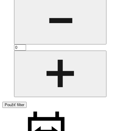
Použiť filter