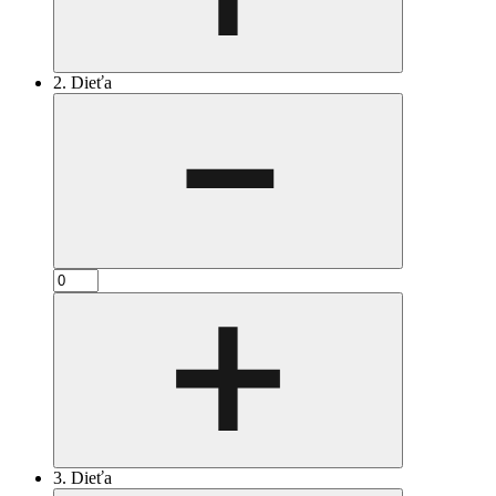
2. Dieťa
3. Dieťa